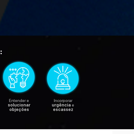
:
Entender e
Incorporar
solucionar
urgência
e
objeções
escassez