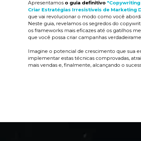
Apresentamos
o guia definitivo
"Copywriting
Criar Estratégias Irresistíveis de Marketing D
que vai revolucionar o modo como você abord
Neste guia, revelamos os segredos do copywrit
os frameworks mais eficazes até os gatilhos me
que você possa criar campanhas verdadeiramente
Imagine o potencial de crescimento que sua e
implementar estas técnicas comprovadas, atra
mais vendas e, finalmente, alcançando o sucess